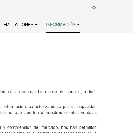
EMULACIONES
INFORMACIÓN
ntadas a mejorar los niveles de servicio, reducir
la información, caracterizándose por su capacidad
bilidad que aporten a nuestros clientes ventajas
ia y comprensión del mercado, nos han permitido