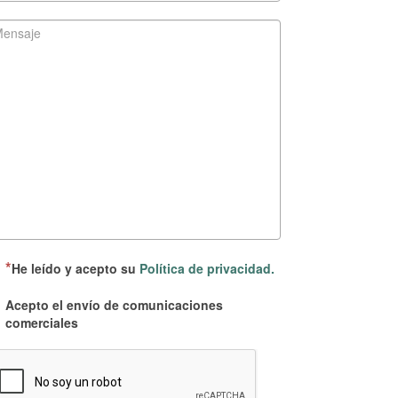
He leído y acepto su
Política de privacidad.
Acepto el envío de comunicaciones
comerciales